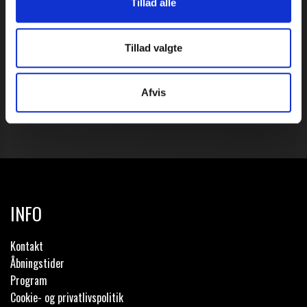
Tillad alle
Tillad valgte
Afvis
INFO
Kontakt
Åbningstider
Program
Cookie- og privatlivspolitik