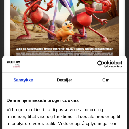
Samtykke
Detaljer
Om
Denne hjemmeside bruger cookies
Vi bruger cookies til at tilpasse vores indhold og
annoncer, til at vise dig funktioner til sociale medier og til
at analysere vores trafik. Vi deler også oplysninger om