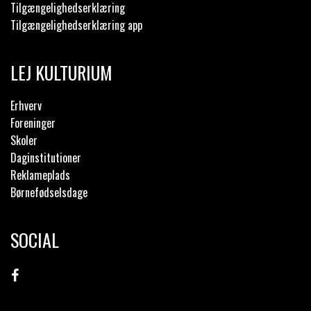
Tilgængelighedserklæring
Tilgængelighedserklæring app
LEJ KULTURIUM
Erhverv
Foreninger
Skoler
Daginstitutioner
Reklameplads
Børnefødselsdage
SOCIAL