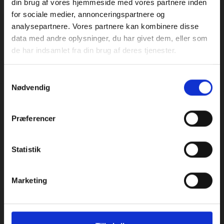
din brug af vores hjemmeside med vores partnere inden
for sociale medier, annonceringspartnere og
analysepartnere. Vores partnere kan kombinere disse
data med andre oplysninger, du har givet dem, eller som
de har indsamlet fra din brug af deres tjenester.
Samtykkevalg
Nødvendig
Præferencer
Statistik
Marketing