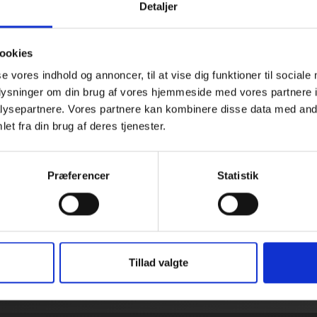
Detaljer
ookies
se vores indhold og annoncer, til at vise dig funktioner til sociale
oplysninger om din brug af vores hjemmeside med vores partnere i
ysepartnere. Vores partnere kan kombinere disse data med andr
et fra din brug af deres tjenester.
Præferencer
Statistik
Tillad valgte