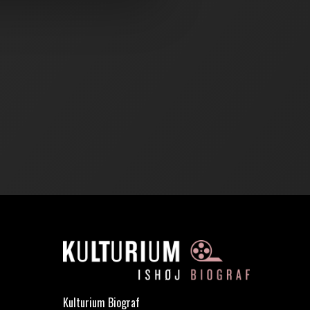
Kulturium Biograf